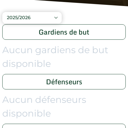
2025/2026
Gardiens de but
Aucun gardiens de but
disponible
Défenseurs
Aucun défenseurs
disponible