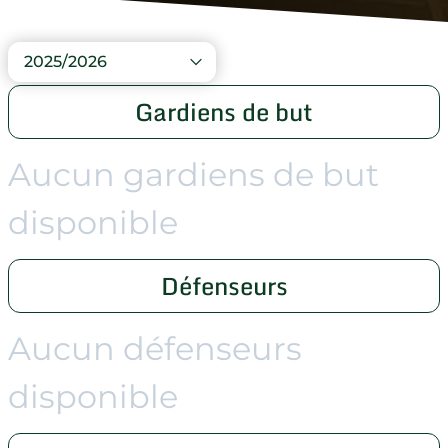
2025/2026
Gardiens de but
Aucun gardiens de but
disponible
Défenseurs
Aucun défenseurs
disponible