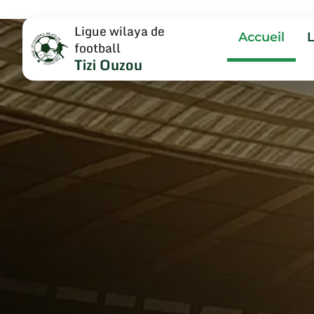
Ligue wilaya de
Accueil
football
Tizi Ouzou