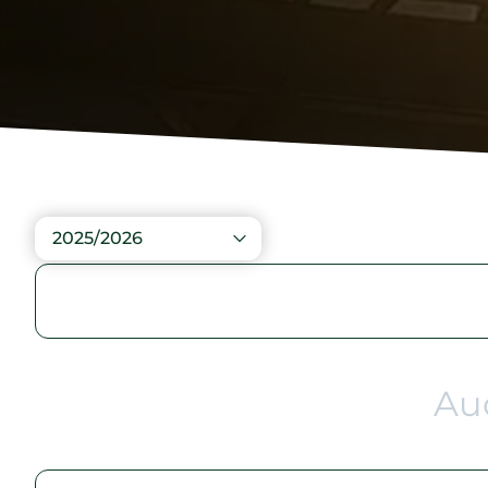
2025/2026
Au