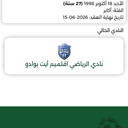
الأحد 18 أكتوبر 1998
(27 سنة)
الفئة:
أكابر
تاريخ نهاية العقد:
2026-06-15
النادي الحالي
نادي الرياضي اقلميم أيت بوادو