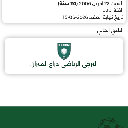
السبت 22 أفريل 2006
(20 سنة)
الفئة:
U20
تاريخ نهاية العقد:
2026-06-15
النادي الحالي
الترجي الرياضي ذراع الميزان