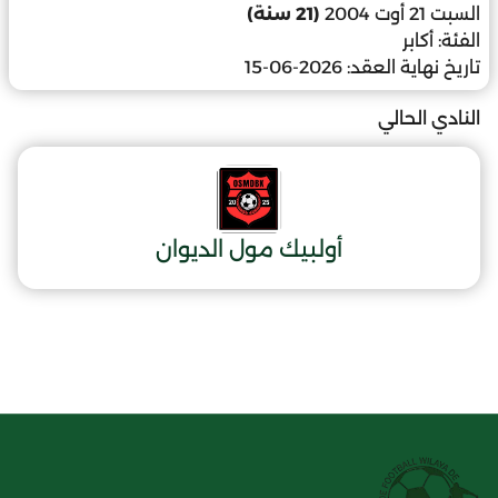
السبت 21 أوت 2004
(21 سنة)
الفئة:
أكابر
تاريخ نهاية العقد:
2026-06-15
النادي الحالي
أولبيك مول الديوان