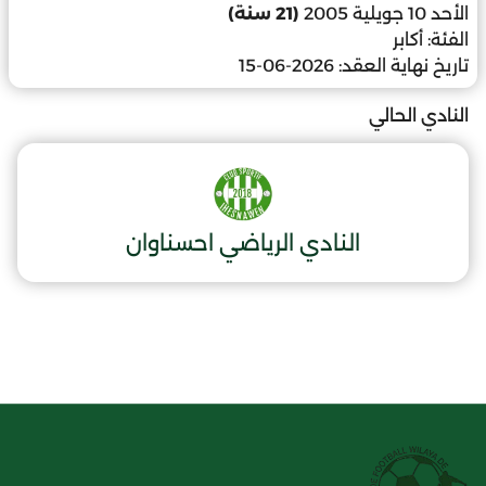
الأحد 10 جويلية 2005
(21 سنة)
الفئة:
أكابر
تاريخ نهاية العقد:
2026-06-15
النادي الحالي
النادي الرياضي احسناوان