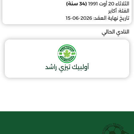
الثلاثاء 20 أوت 1991
(34 سنة)
الفئة:
أكابر
تاريخ نهاية العقد:
2026-06-15
النادي الحالي
أولبيك تيزي راشد