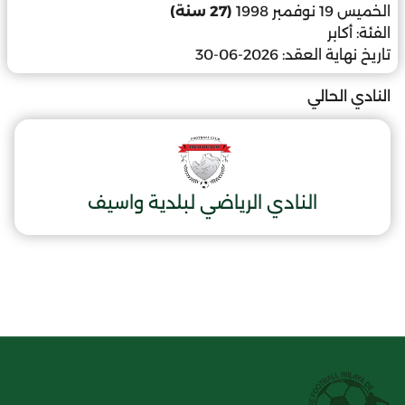
الخميس 19 نوفمبر 1998
(27 سنة)
الفئة:
أكابر
تاريخ نهاية العقد:
2026-06-30
النادي الحالي
النادي الرياضي لبلدية واسيف