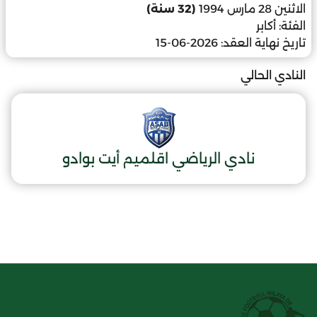
الاثنين 28 مارس 1994
(32 سنة)
الفئة:
أكابر
تاريخ نهاية العقد:
2026-06-15
النادي الحالي
نادي الرياضي اقلميم أيت بوادو