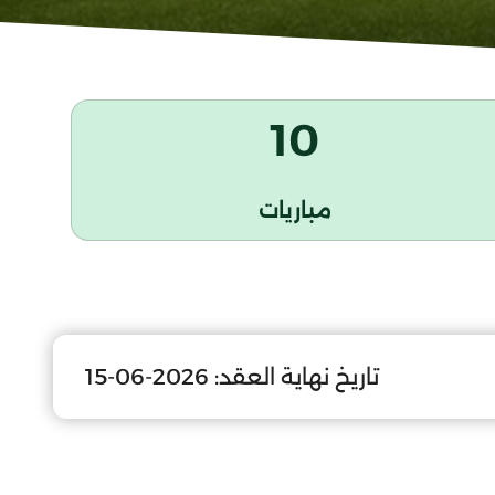
10
مباريات
تاريخ نهاية العقد:
2026-06-15