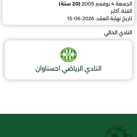
الجمعة 4 نوفمبر 2005
(20 سنة)
الفئة:
أكابر
تاريخ نهاية العقد:
2026-06-15
النادي الحالي
النادي الرياضي احسناوان