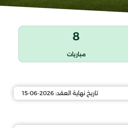
8
مباريات
تاريخ نهاية العقد:
2026-06-15