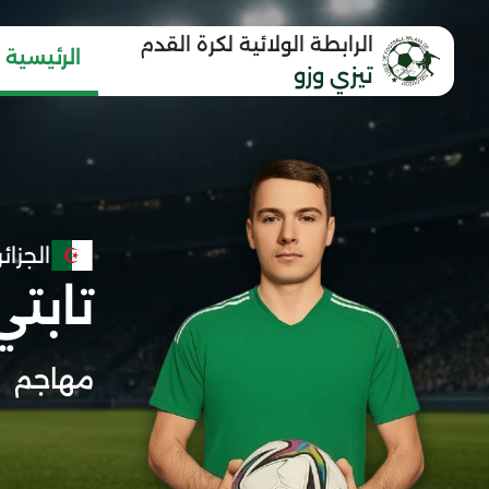
الرابطة الولائية لكرة القدم
الرئيسية
تيزي وزو
الجزائر
تابت
مهاجم