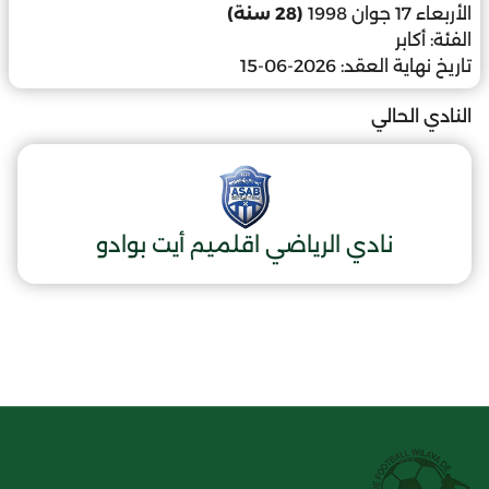
الأربعاء 17 جوان 1998
(28 سنة)
الفئة:
أكابر
تاريخ نهاية العقد:
2026-06-15
النادي الحالي
نادي الرياضي اقلميم أيت بوادو