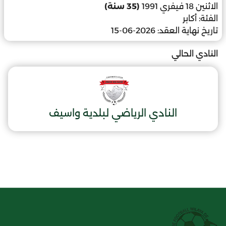
الاثنين 18 فيفري 1991
(35 سنة)
الفئة:
أكابر
تاريخ نهاية العقد:
2026-06-15
النادي الحالي
النادي الرياضي لبلدية واسيف