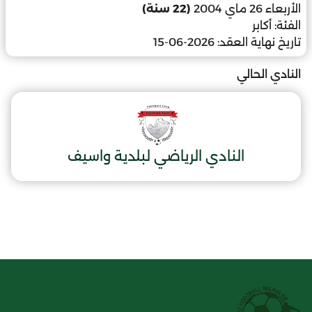
الأربعاء 26 ماي 2004
(22 سنة)
الفئة:
أكابر
تاريخ نهاية العقد:
2026-06-15
النادي الحالي
النادي الرياضي لبلدية واسيف