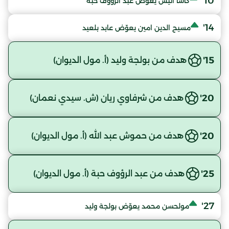
10'
كاشا انيس يعوّض عبد الرؤوف حبة
14'
مسيح الدين امين يعوّض عابد بلعيد
15'
هدف من بولجة وليد (أ. مول الديوان)
20'
هدف من شرفاوي ريان (ش. سيدي نعمان)
20'
هدف من حموش عبد الله (أ. مول الديوان)
25'
هدف من عبد الرؤوف حبة (أ. مول الديوان)
27'
مولحسن محمد يعوّض بولجة وليد