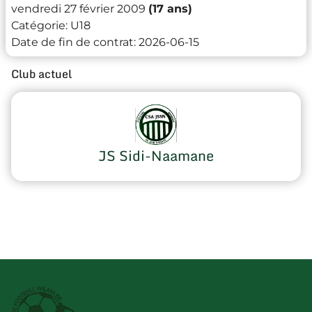
vendredi 27 février 2009
(17 ans)
Catégorie:
U18
Date de fin de contrat:
2026-06-15
Club actuel
JS Sidi-Naamane