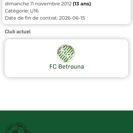
dimanche 11 novembre 2012
(13 ans)
Catégorie:
U16
Date de fin de contrat:
2026-06-15
Club actuel
FC Betrouna