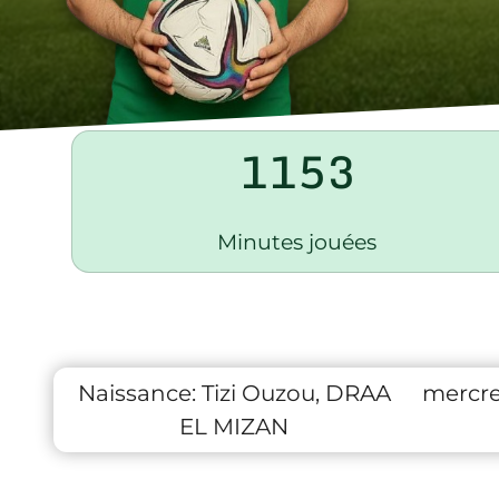
1153
Minutes jouées
Naissance:
Tizi Ouzou, DRAA
mercre
EL MIZAN