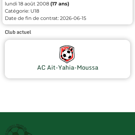
lundi 18 août 2008
(17 ans)
Catégorie:
U18
Date de fin de contrat:
2026-06-15
Club actuel
AC Ait-Yahia-Moussa