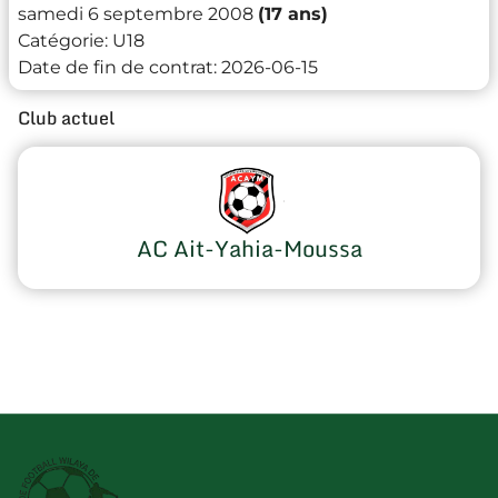
samedi 6 septembre 2008
(17 ans)
Catégorie:
U18
Date de fin de contrat:
2026-06-15
Club actuel
AC Ait-Yahia-Moussa