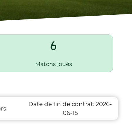
6
Matchs joués
Date de fin de contrat:
2026-
rs
06-15