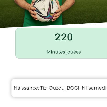
220
Minutes jouées
Naissance:
Tizi Ouzou, BOGHNI
samedi 