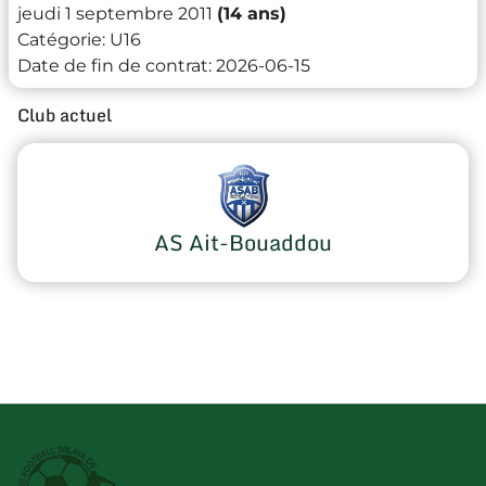
jeudi 1 septembre 2011
(14 ans)
Catégorie:
U16
Date de fin de contrat:
2026-06-15
Club actuel
AS Ait-Bouaddou