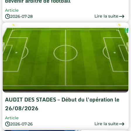
devenir arbitre de football
Article
Lire la suite
2026-07-28
AUDIT DES STADES – Début du l'opération le
26/08/2026
Article
Lire la suite
2026-07-26