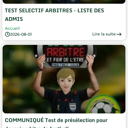
TEST SELECTIF ARBITRES - LISTE DES
ADMIS
Accueil
Lire la suite
2026-08-01
COMMUNIQUÉ Test de présélection pour