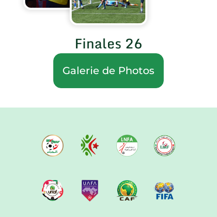
Finales 26
Galerie de Photos