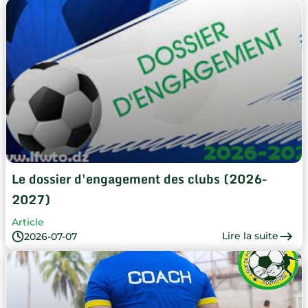
Le dossier d'engagement des clubs (2026-
2027)
Article
Lire la suite
2026-07-07