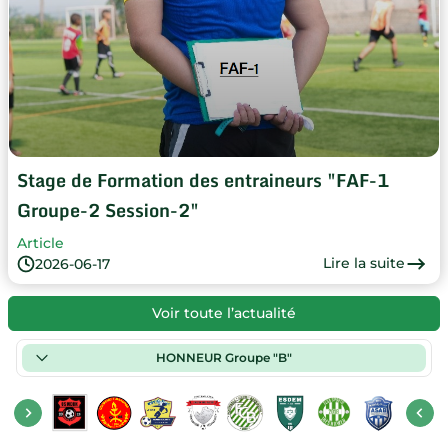
Stage de Formation des entraineurs "FAF-1
Groupe-2 Session-2"
Article
Lire la suite
2026-06-17
Voir toute l’actualité
HONNEUR Groupe "B"