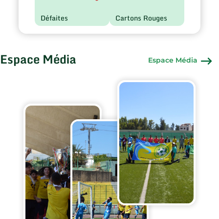
Défaites
Cartons Rouges
Espace Média
Espace Média