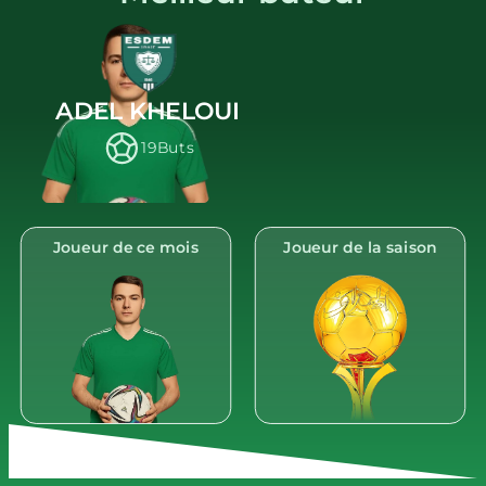
ADEL KHELOUI
19
Buts
Joueur de ce mois
Joueur de la saison