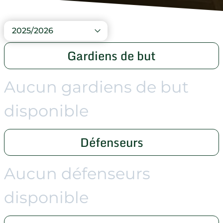
2025/2026
Gardiens de but
Aucun gardiens de but
disponible
Défenseurs
Aucun défenseurs
disponible