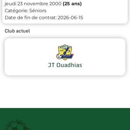
jeudi 23 novembre 2000
(25 ans)
Catégorie:
Séniors
Date de fin de contrat:
2026-06-15
Club actuel
JT Ouadhias