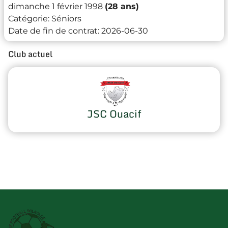
dimanche 1 février 1998
(28 ans)
Catégorie:
Séniors
Date de fin de contrat:
2026-06-30
Club actuel
JSC Ouacif