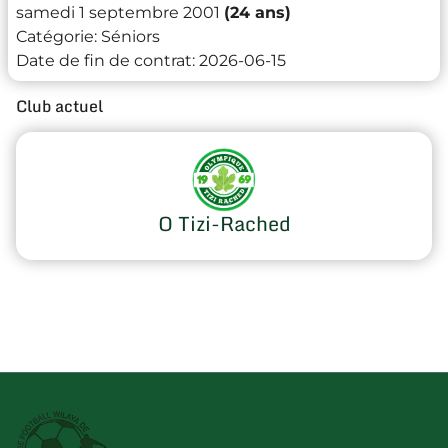
samedi 1 septembre 2001
(24 ans)
Catégorie:
Séniors
Date de fin de contrat:
2026-06-15
Club actuel
O Tizi-Rached