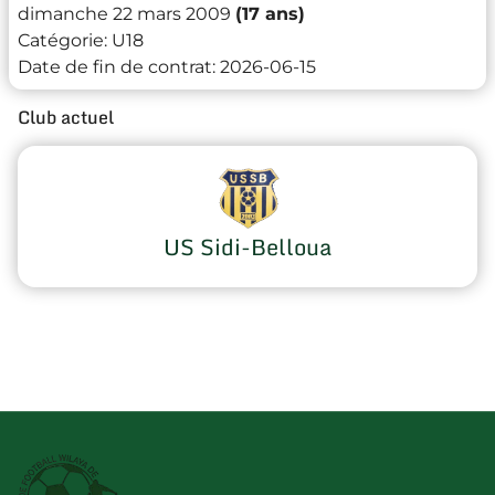
dimanche 22 mars 2009
(17 ans)
Catégorie:
U18
Date de fin de contrat:
2026-06-15
Club actuel
US Sidi-Belloua