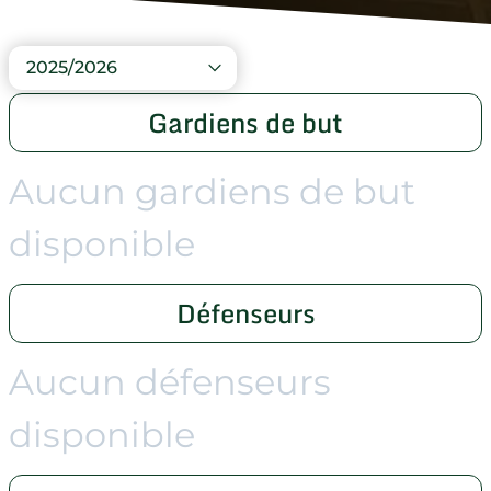
2025/2026
Gardiens de but
Aucun gardiens de but
disponible
Défenseurs
Aucun défenseurs
disponible