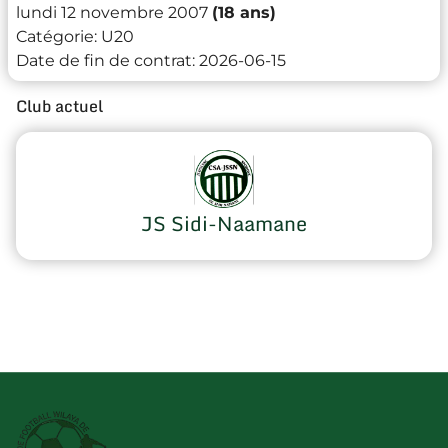
lundi 12 novembre 2007
(18 ans)
Catégorie:
U20
Date de fin de contrat:
2026-06-15
Club actuel
JS Sidi-Naamane