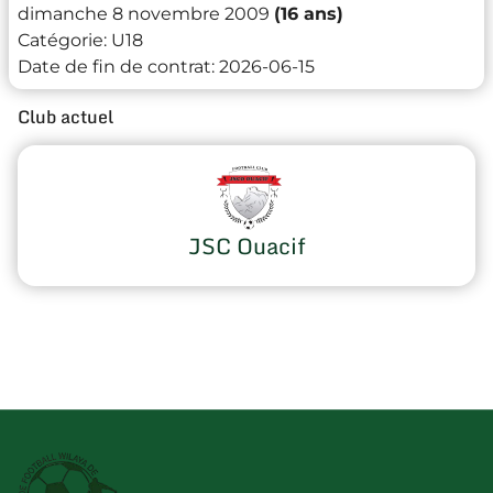
dimanche 8 novembre 2009
(16 ans)
Catégorie:
U18
Date de fin de contrat:
2026-06-15
Club actuel
JSC Ouacif