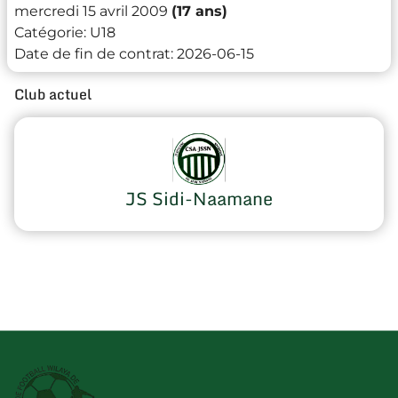
mercredi 15 avril 2009
(17 ans)
Catégorie:
U18
Date de fin de contrat:
2026-06-15
Club actuel
JS Sidi-Naamane