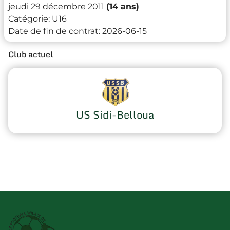
jeudi 29 décembre 2011
(14 ans)
Catégorie:
U16
Date de fin de contrat:
2026-06-15
Club actuel
US Sidi-Belloua