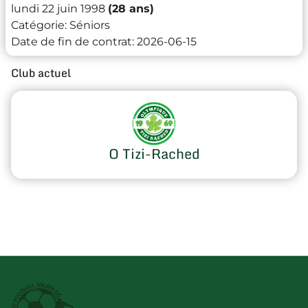
lundi 22 juin 1998
(28 ans)
Catégorie:
Séniors
Date de fin de contrat:
2026-06-15
Club actuel
O Tizi-Rached