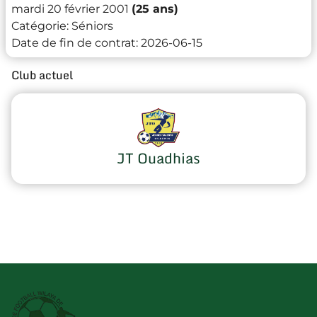
mardi 20 février 2001
(25 ans)
Catégorie:
Séniors
Date de fin de contrat:
2026-06-15
Club actuel
JT Ouadhias