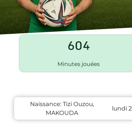
604
Minutes jouées
Naissance:
Tizi Ouzou,
lundi 
MAKOUDA