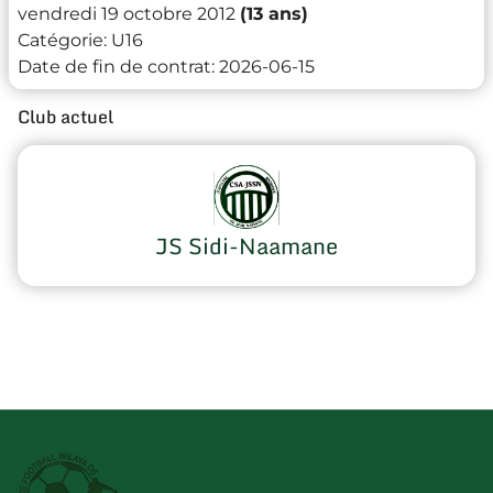
vendredi 19 octobre 2012
(13 ans)
Catégorie:
U16
Date de fin de contrat:
2026-06-15
Club actuel
JS Sidi-Naamane