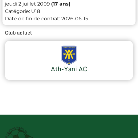
jeudi 2 juillet 2009
(17 ans)
Catégorie:
U18
Date de fin de contrat:
2026-06-15
Club actuel
Ath-Yani AC