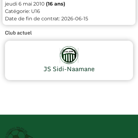
jeudi 6 mai 2010
(16 ans)
Catégorie:
U16
Date de fin de contrat:
2026-06-15
Club actuel
JS Sidi-Naamane