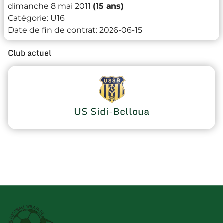
dimanche 8 mai 2011
(15 ans)
Catégorie:
U16
Date de fin de contrat:
2026-06-15
Club actuel
US Sidi-Belloua