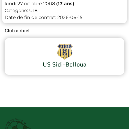
lundi 27 octobre 2008
(17 ans)
Catégorie:
U18
Date de fin de contrat:
2026-06-15
Club actuel
US Sidi-Belloua