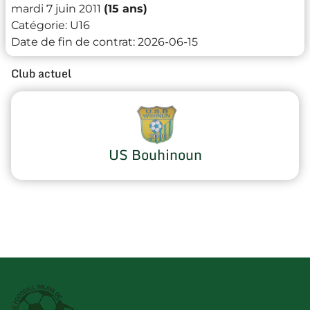
mardi 7 juin 2011
(15 ans)
Catégorie:
U16
Date de fin de contrat:
2026-06-15
Club actuel
US Bouhinoun