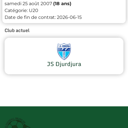
samedi 25 août 2007
(18 ans)
Catégorie:
U20
Date de fin de contrat:
2026-06-15
Club actuel
JS Djurdjura