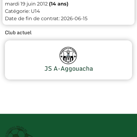
mardi 19 juin 2012
(14 ans)
Catégorie:
U14
Date de fin de contrat:
2026-06-15
Club actuel
JS A-Aggouacha