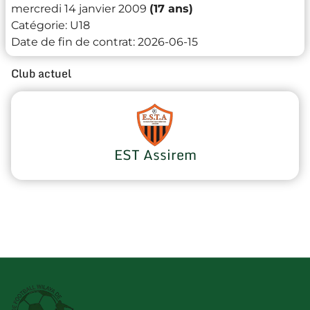
mercredi 14 janvier 2009
(17 ans)
Catégorie:
U18
Date de fin de contrat:
2026-06-15
Club actuel
EST Assirem