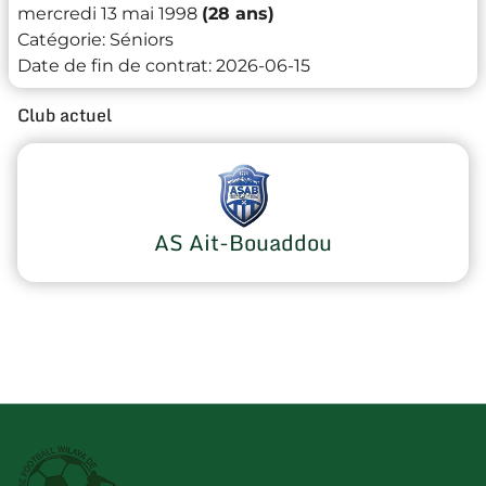
mercredi 13 mai 1998
(28 ans)
Catégorie:
Séniors
Date de fin de contrat:
2026-06-15
Club actuel
AS Ait-Bouaddou