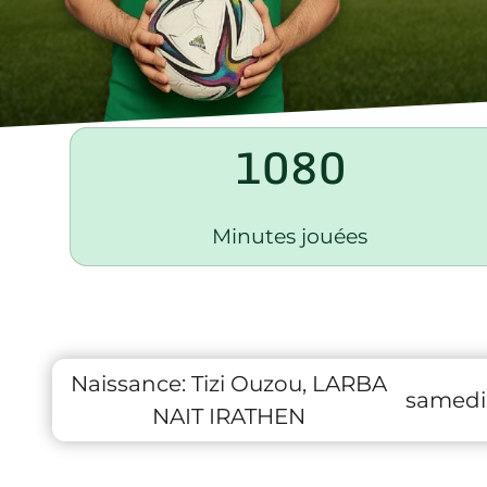
1080
Minutes jouées
Naissance:
Tizi Ouzou, LARBA
samedi
NAIT IRATHEN