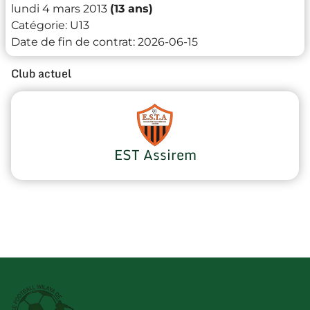
lundi 4 mars 2013
(13 ans)
Catégorie:
U13
Date de fin de contrat:
2026-06-15
Club actuel
EST Assirem